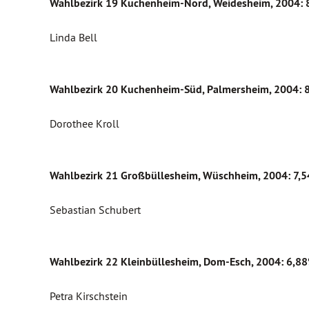
Wahlbezirk 19 Kuchenheim-Nord, Weidesheim
, 2004:
Linda Bell
Wahlbezirk 20 Kuchenheim-Süd, Palmersheim
, 2004:
Dorothee Kroll
Wahlbezirk 21 Großbüllesheim, Wüschheim
, 2004: 7
Sebastian Schubert
Wahlbezirk 22 Kleinbüllesheim, Dom-Esch
, 2004:
6,8
Petra Kirschstein