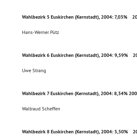
Wahlbezirk 5 Euskirchen (Kernstadt), 2004: 7,03% 2
Hans-Werner Pütz
Wahlbezirk 6 Euskirchen (Kernstadt), 2004: 9,59% 
Uwe Strang
Wahlbezirk 7 Euskirchen (Kernstadt), 2004: 8,34%
200
Waltraud Scheffen
Wahlbezirk 8 Euskirchen (Kernstadt)
, 2004: 5,50% 2