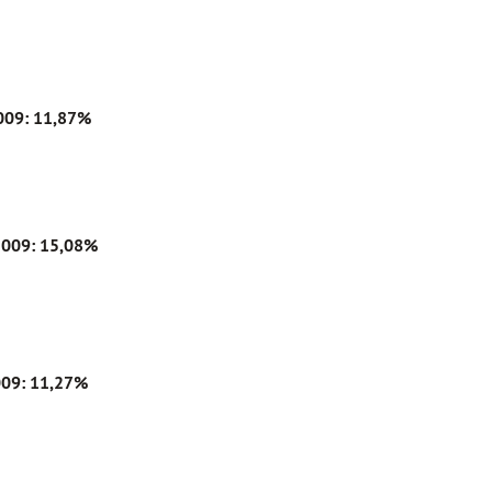
009: 11,87%
2009: 15,08%
09: 11,27%