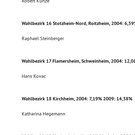
Robert Kunze
Wahlbezirk 16 Stotzheim-Nord, Roitzheim
, 2004: 6,
Raphael Steinberger
Wahlbezirk 17 Flamersheim, Schweinheim
, 2004: 12,
Hans Kovac
Wahlbezirk 18 Kirchheim
, 2004: 7,19%
2009: 14,38%
Katharina Hegemann