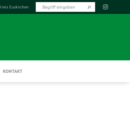
Kreis Euskirchen
KONTAKT