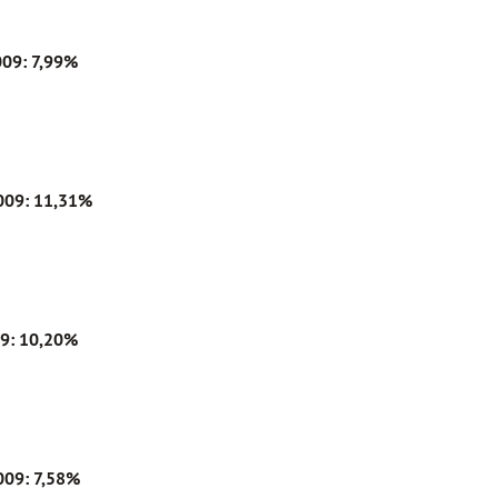
009: 7,99%
2009: 11,31%
9: 10,20%
009: 7,58%