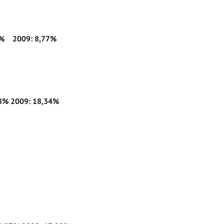
59% 2009: 8,77%
08%
2009: 18,34%