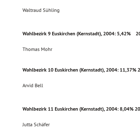
Waltraud Sühling
Wahlbezirk 9 Euskirchen (Kernstadt)
, 2004: 5,42% 2
Thomas Mohr
Wahlbezirk 10 Euskirchen (Kernstadt)
, 2004:
11,37%
Arvid Bell
Wahlbezirk 11 Euskirchen (Kernstadt)
, 2004:
8,04%
20
Jutta Schäfer