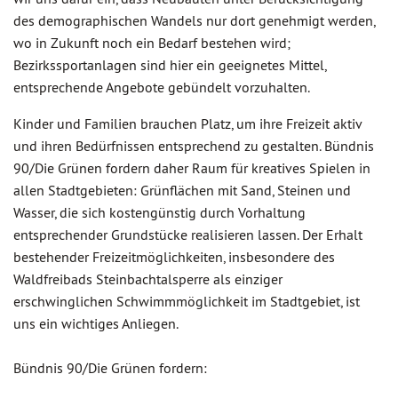
des demographischen Wandels nur dort genehmigt werden,
wo in Zukunft noch ein Bedarf bestehen wird;
Bezirkssportanlagen sind hier ein geeignetes Mittel,
entsprechende Angebote gebündelt vorzuhalten.
Kinder und Familien brauchen Platz, um ihre Freizeit aktiv
und ihren Bedürfnissen entsprechend zu gestalten. Bündnis
90/Die Grünen fordern daher Raum für kreatives Spielen in
allen Stadtgebieten: Grünflächen mit Sand, Steinen und
Wasser, die sich kostengünstig durch Vorhaltung
entsprechender Grundstücke realisieren lassen. Der Erhalt
bestehender Freizeitmöglichkeiten, insbesondere des
Waldfreibads Steinbachtalsperre als einziger
erschwinglichen Schwimmmöglichkeit im Stadtgebiet, ist
uns ein wichtiges Anliegen.
Bündnis 90/Die Grünen fordern: