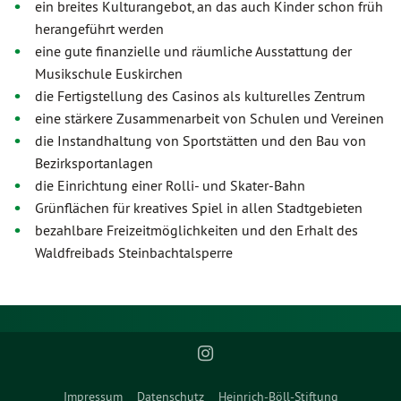
ein breites Kulturangebot, an das auch Kinder schon früh
herangeführt werden
eine gute finanzielle und räumliche Ausstattung der
Musikschule Euskirchen
die Fertigstellung des Casinos als kulturelles Zentrum
eine stärkere Zusammenarbeit von Schulen und Vereinen
die Instandhaltung von Sportstätten und den Bau von
Bezirksportanlagen
die Einrichtung einer Rolli- und Skater-Bahn
Grünflächen für kreatives Spiel in allen Stadtgebieten
bezahlbare Freizeitmöglichkeiten und den Erhalt des
Waldfreibads Steinbachtalsperre
Impressum
Datenschutz
Heinrich-Böll-Stiftung